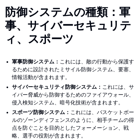
防御システムの種類：軍
事、サイバーセキュリテ
ィ、スポーツ
軍事防御システム：
これには、敵の行動から保護す
るために設計されたミサイル防御システム、要塞、
情報活動が含まれます。
サイバーセキュリティ防御システム：
これには、サ
イバー脅威から防御するためのファイアウォール、
侵入検知システム、暗号化技術が含まれます。
スポーツ防御システム：
これには、バスケットボー
ルのゾーンディフェンスのように、相手チームの得
点を防ぐことを目的としたフォーメーション、戦
略、選手の役割が含まれます。