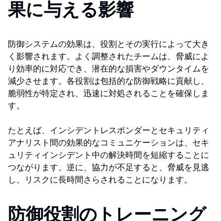
果に与える影響
防御システムの効果は、役割とその実行によって大き
く影響されます。よく調整されたチームは、脅威によ
り効率的に対応でき、潜在的な損害やダウンタイムを
減少させます。各役割は包括的な防御戦略に貢献し、
脆弱性が特定され、迅速に対処されることを確保しま
す。
たとえば、インシデントレスポンダーとセキュリティ
アナリスト間の効果的なコミュニケーションは、セキ
ュリティインシデント中の解決時間を短縮することに
つながります。逆に、協力が不足すると、脅威を見逃
し、リスクに長時間さらされることになります。
防御役割のトレーニング