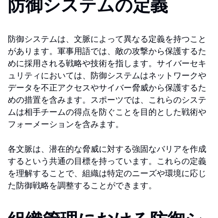
防御システムの定義
防御システムは、文脈によって異なる定義を持つこと
があります。軍事用語では、敵の攻撃から保護するた
めに採用される戦略や技術を指します。サイバーセキ
ュリティにおいては、防御システムはネットワークや
データを不正アクセスやサイバー脅威から保護するた
めの措置を含みます。スポーツでは、これらのシステ
ムは相手チームの得点を防ぐことを目的とした戦術や
フォーメーションを含みます。
各文脈は、潜在的な脅威に対する強固なバリアを作成
するという共通の目標を持っています。これらの定義
を理解することで、組織は特定のニーズや環境に応じ
た防御戦略を調整することができます。