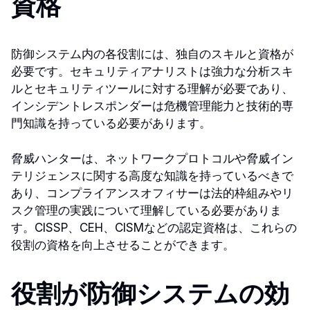
資格
防御システム内の各役割には、独自のスキルと資格が
必要です。セキュリティアナリストは強力な分析スキ
ルとセキュリティツールに対する理解が必要であり、
インシデントレスポンダーは危機管理能力と技術的専
門知識を持っている必要があります。
脅威ハンターは、ネットワークプロトコルや脅威イン
テリジェンスに関する高度な知識を持っているべきで
あり、コンプライアンスオフィサーは法的枠組みやリ
スク管理の実践について理解している必要がありま
す。CISSP、CEH、CISMなどの認定資格は、これらの
役割の資格を向上させることができます。
役割が防御システムの効