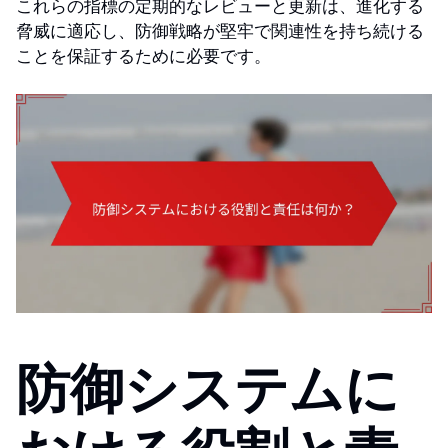
これらの指標の定期的なレビューと更新は、進化する
脅威に適応し、防御戦略が堅牢で関連性を持ち続ける
ことを保証するために必要です。
防御システムに