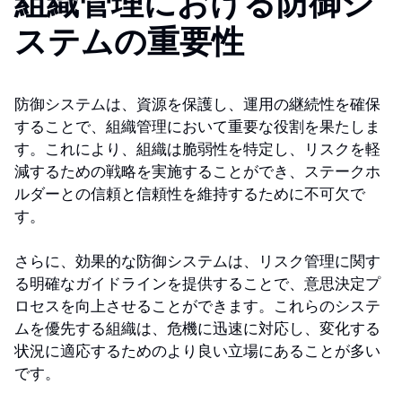
組織管理における防御シ
ステムの重要性
防御システムは、資源を保護し、運用の継続性を確保
することで、組織管理において重要な役割を果たしま
す。これにより、組織は脆弱性を特定し、リスクを軽
減するための戦略を実施することができ、ステークホ
ルダーとの信頼と信頼性を維持するために不可欠で
す。
さらに、効果的な防御システムは、リスク管理に関す
る明確なガイドラインを提供することで、意思決定プ
ロセスを向上させることができます。これらのシステ
ムを優先する組織は、危機に迅速に対応し、変化する
状況に適応するためのより良い立場にあることが多い
です。