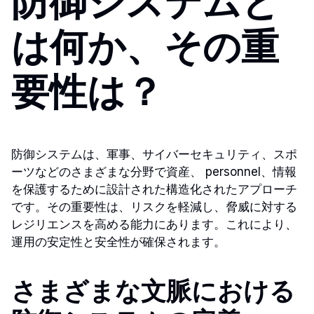
防御システムと
は何か、その重
要性は？
防御システムは、軍事、サイバーセキュリティ、スポ
ーツなどのさまざまな分野で資産、 personnel、情報
を保護するために設計された構造化されたアプローチ
です。その重要性は、リスクを軽減し、脅威に対する
レジリエンスを高める能力にあります。これにより、
運用の安定性と安全性が確保されます。
さまざまな文脈における