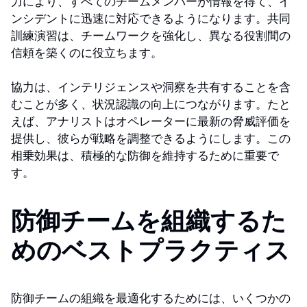
力により、すべてのチームメンバーが情報を得て、イ
ンシデントに迅速に対応できるようになります。共同
訓練演習は、チームワークを強化し、異なる役割間の
信頼を築くのに役立ちます。
協力は、インテリジェンスや洞察を共有することを含
むことが多く、状況認識の向上につながります。たと
えば、アナリストはオペレーターに最新の脅威評価を
提供し、彼らが戦略を調整できるようにします。この
相乗効果は、積極的な防御を維持するために重要で
す。
防御チームを組織するた
めのベストプラクティス
防御チームの組織を最適化するためには、いくつかの