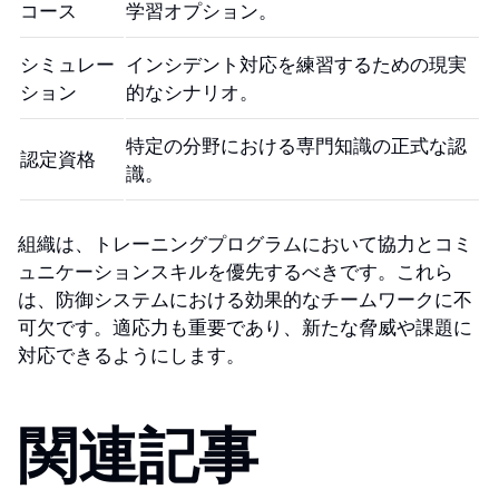
コース
学習オプション。
シミュレー
インシデント対応を練習するための現実
ション
的なシナリオ。
特定の分野における専門知識の正式な認
認定資格
識。
組織は、トレーニングプログラムにおいて協力とコミ
ュニケーションスキルを優先するべきです。これら
は、防御システムにおける効果的なチームワークに不
可欠です。適応力も重要であり、新たな脅威や課題に
対応できるようにします。
関連記事