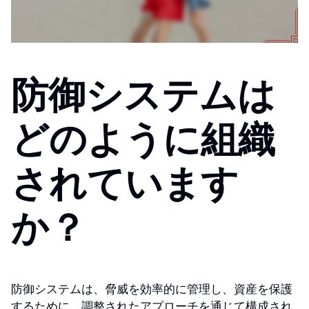
防御システムは
どのように組織
されています
か？
防御システムは、脅威を効率的に管理し、資産を保護
するために、調整されたアプローチを通じて構成され