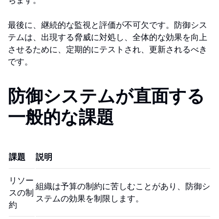
ちます。
最後に、継続的な監視と評価が不可欠です。防御シス
テムは、出現する脅威に対処し、全体的な効果を向上
させるために、定期的にテストされ、更新されるべき
です。
防御システムが直面する
一般的な課題
課題
説明
リソー
組織は予算の制約に苦しむことがあり、防御シ
スの制
ステムの効果を制限します。
約