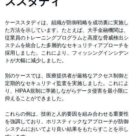
ススタディ
ケーススタディは、組織が防御戦略を成功裏に実施し
た方法を示しています。たとえば、大手金融機関は、
従業員のトレーニングプログラムと高度な脅威検出シ
ステムを統合した多層的なセキュリティアプローチを
採用しました。これにより、フィッシングインシデン
トが大幅に減少しました。
別のケースでは、医療提供者が厳格なアクセス制御と
定期的なセキュリティ監査を実施しました。これによ
り、HIPAA規制に準拠しながらデータ侵害を最小限に
抑えることができました。
これらの例は、技術と人的要因を組み合わせる重要性
を強調しており、ホリスティックなアプローチが防御
システムにおいてより良い結果をもたらすことを示し