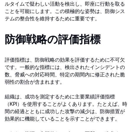
ルタイムで疑わしい活動を検出し、即座に行動を取る
ことを可能にします。この積極的な姿勢は、防御シス
テムの整合性を維持するために重要です。
防御戦略の評価指標
評価指標は、防御戦略の効果を評価するために不可欠
です。一般的な指標には、検出されたインシデントの
数、脅威への対応時間、特定の期間内に修正された脆
弱性の割合が含まれます。
組織は、成功を測定するために主要業績評価指標
（KPI）を使用することがよくあります。たとえば、時
間の経過とともに成功した攻撃の減少は、防御措置が
効果的に機能していることを示すことができます。