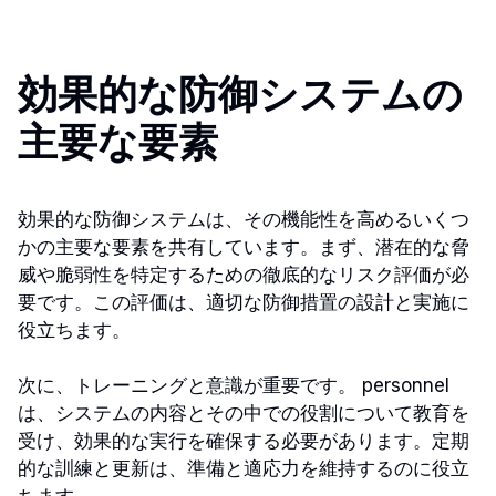
効果的な防御システムの
主要な要素
効果的な防御システムは、その機能性を高めるいくつ
かの主要な要素を共有しています。まず、潜在的な脅
威や脆弱性を特定するための徹底的なリスク評価が必
要です。この評価は、適切な防御措置の設計と実施に
役立ちます。
次に、トレーニングと意識が重要です。 personnel
は、システムの内容とその中での役割について教育を
受け、効果的な実行を確保する必要があります。定期
的な訓練と更新は、準備と適応力を維持するのに役立