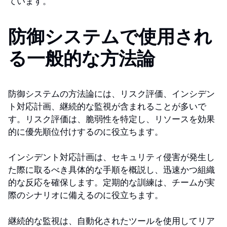
ています。
防御システムで使用され
る一般的な方法論
防御システムの方法論には、リスク評価、インシデン
ト対応計画、継続的な監視が含まれることが多いで
す。リスク評価は、脆弱性を特定し、リソースを効果
的に優先順位付けするのに役立ちます。
インシデント対応計画は、セキュリティ侵害が発生し
た際に取るべき具体的な手順を概説し、迅速かつ組織
的な反応を確保します。定期的な訓練は、チームが実
際のシナリオに備えるのに役立ちます。
継続的な監視は、自動化されたツールを使用してリア