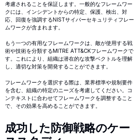
考慮されることを保証します。一般的なフレームワー
クには、インシデントからの特定、保護、検出、対
応、回復を強調するNISTサイバーセキュリティフレー
ムワークが含まれます。
もう一つの有用なフレームワークは、敵が使用する戦
術や技術を分類するMITRE ATT&CKフレームワークで
す。これにより、組織は潜在的な攻撃ベクトルを理解
し、適切な対策を開発することができます。
フレームワークを選択する際は、業界標準や規制要件
を含む、組織の特定のニーズを考慮してください。コ
ンテキストに合わせてフレームワークを調整すること
で、その効果を高めることができます。
成功した防御戦略のケー