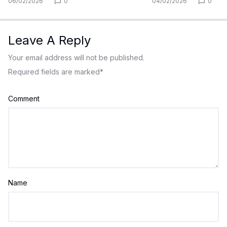
06/02/2026
0
04/02/2026
0
Leave A Reply
Your email address will not be published.
Required fields are marked
*
Comment
Name