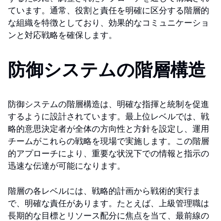
ています。通常、役割と責任を明確に区分する階層的
な組織を特徴としており、効果的なコミュニケーショ
ンと対応戦略を確保します。
防御システムの階層構造
防御システムの階層構造は、明確な指揮と統制を促進
するように設計されています。最上位レベルでは、戦
略的意思決定者が全体の方向性と方針を設定し、運用
チームがこれらの戦略を現場で実施します。この階層
的アプローチにより、重要な状況下での情報と指示の
迅速な伝達が可能になります。
階層の各レベルには、戦略的計画から戦術的実行ま
で、明確な責任があります。たとえば、上級管理職は
長期的な目標とリソース配分に焦点を当て、最前線の