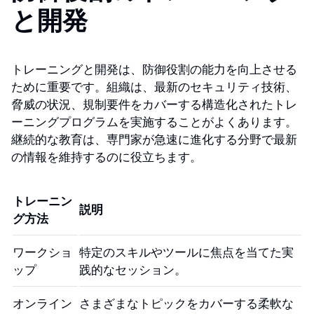
と開発
トレーニングと開発は、防御役割の能力を向上させる
ために重要です。組織は、最新のセキュリティ技術、
脅威の状況、規制要件をカバーする構造化されたトレ
ーニングプログラムを実施することがよくあります。
継続的な教育は、専門家が急速に進化する分野で最新
の情報を維持するのに役立ちます。
トレーニン
説明
グ方法
ワークショ
特定のスキルやツールに焦点を当てた実
ップ
践的なセッション。
オンライン
さまざまなトピックをカバーする柔軟な