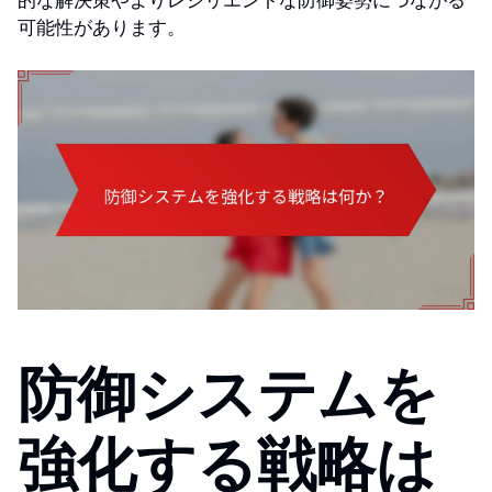
的な解決策やよりレジリエントな防御姿勢につながる
可能性があります。
防御システムを
強化する戦略は