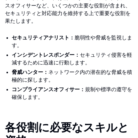
スオフィサーなど、いくつかの主要な役割が含まれ、
セキュリティと対応能力を維持する上で重要な役割を
果たします。
セキュリティアナリスト：
脆弱性や脅威を監視しま
す。
インシデントレスポンダー：
セキュリティ侵害を軽
減するために迅速に行動します。
脅威ハンター：
ネットワーク内の潜在的な脅威を積
極的に探します。
コンプライアンスオフィサー：
規制や標準の遵守を
確保します。
各役割に必要なスキルと