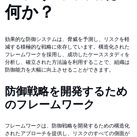
何か？
効果的な防御システムは、脅威を予測し、リスクを軽
減する積極的な戦略に依存しています。構造化された
フレームワークを採用し、成功したケーススタディを
分析し、確立された方法論を利用することで、組織は
防御能力を大幅に向上させることができます。
防御戦略を開発するため
のフレームワーク
フレームワークは、防御戦略を開発するための構造化
されたアプローチを提供し、リスクのすべての側面が