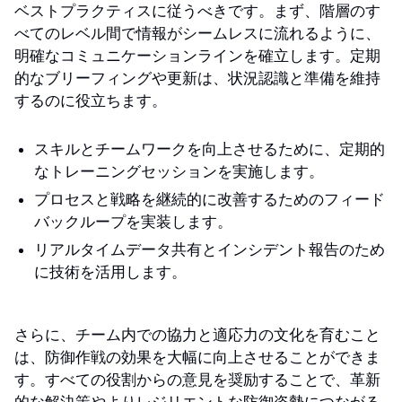
ベストプラクティスに従うべきです。まず、階層のす
べてのレベル間で情報がシームレスに流れるように、
明確なコミュニケーションラインを確立します。定期
的なブリーフィングや更新は、状況認識と準備を維持
するのに役立ちます。
スキルとチームワークを向上させるために、定期的
なトレーニングセッションを実施します。
プロセスと戦略を継続的に改善するためのフィード
バックループを実装します。
リアルタイムデータ共有とインシデント報告のため
に技術を活用します。
さらに、チーム内での協力と適応力の文化を育むこと
は、防御作戦の効果を大幅に向上させることができま
す。すべての役割からの意見を奨励することで、革新