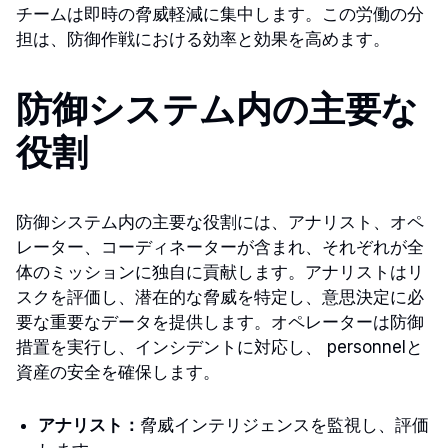
チームは即時の脅威軽減に集中します。この労働の分
担は、防御作戦における効率と効果を高めます。
防御システム内の主要な
役割
防御システム内の主要な役割には、アナリスト、オペ
レーター、コーディネーターが含まれ、それぞれが全
体のミッションに独自に貢献します。アナリストはリ
スクを評価し、潜在的な脅威を特定し、意思決定に必
要な重要なデータを提供します。オペレーターは防御
措置を実行し、インシデントに対応し、 personnelと
資産の安全を確保します。
アナリスト：
脅威インテリジェンスを監視し、評価