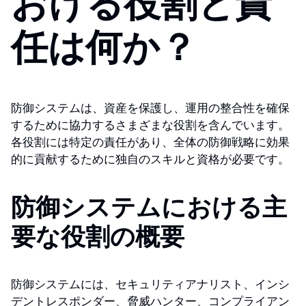
おける役割と責
任は何か？
防御システムは、資産を保護し、運用の整合性を確保
するために協力するさまざまな役割を含んでいます。
各役割には特定の責任があり、全体の防御戦略に効果
的に貢献するために独自のスキルと資格が必要です。
防御システムにおける主
要な役割の概要
防御システムには、セキュリティアナリスト、インシ
デントレスポンダー、脅威ハンター、コンプライアン