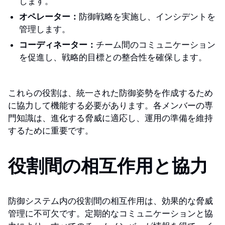
します。
オペレーター：
防御戦略を実施し、インシデントを
管理します。
コーディネーター：
チーム間のコミュニケーション
を促進し、戦略的目標との整合性を確保します。
これらの役割は、統一された防御姿勢を作成するため
に協力して機能する必要があります。各メンバーの専
門知識は、進化する脅威に適応し、運用の準備を維持
するために重要です。
役割間の相互作用と協力
防御システム内の役割間の相互作用は、効果的な脅威
管理に不可欠です。定期的なコミュニケーションと協