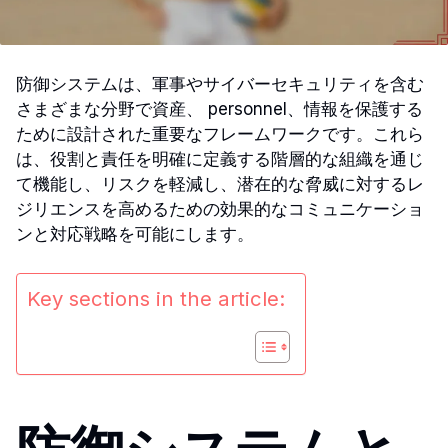
防御システムは、軍事やサイバーセキュリティを含む
さまざまな分野で資産、 personnel、情報を保護する
ために設計された重要なフレームワークです。これら
は、役割と責任を明確に定義する階層的な組織を通じ
て機能し、リスクを軽減し、潜在的な脅威に対するレ
ジリエンスを高めるための効果的なコミュニケーショ
ンと対応戦略を可能にします。
Key sections in the article: