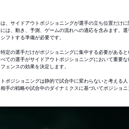
つは、サイドアウトポジショニングが選手の立ち位置だけに
際には、動き、予測、ゲームの流れへの適応を含みます。選
をシフトする準備が必要です。
、特定の選手だけがポジショニングに集中する必要があると
すべての選手がサイドアウトポジショニングにおいて重要な
ィフェンスの効果を決定します。
ウトポジショニングは静的で試合中に変わらないと考える人
、相手の戦略や試合中のダイナミクスに基づいてポジショニ