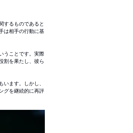
関するものであると
手は相手の行動に基
いうことです。実際
役割を果たし、彼ら
もいます。しかし、
ングを継続的に再評