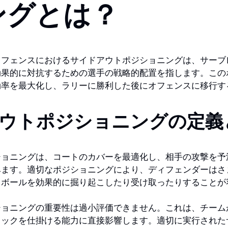
ングとは？
ィフェンスにおけるサイドアウトポジショニングは、サーブ
効果的に対抗するための選手の戦略的配置を指します。この
効率を最大化し、ラリーに勝利した後にオフェンスに移行す
ウトポジショニングの定義
ショニングは、コートのカバーを最適化し、相手の攻撃を予
みます。適切なポジショニングにより、ディフェンダーはさ
、ボールを効果的に掘り起こしたり受け取ったりすることが
ショニングの重要性は過小評価できません。これは、チーム
タックを仕掛ける能力に直接影響します。適切に実行された