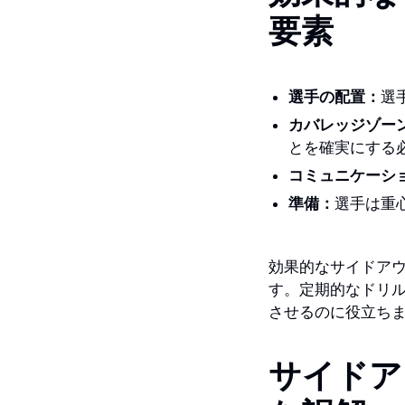
要素
選手の配置：
選
カバレッジゾー
とを確実にする
コミュニケーシ
準備：
選手は重
効果的なサイドア
す。定期的なドリ
させるのに役立ち
サイドア