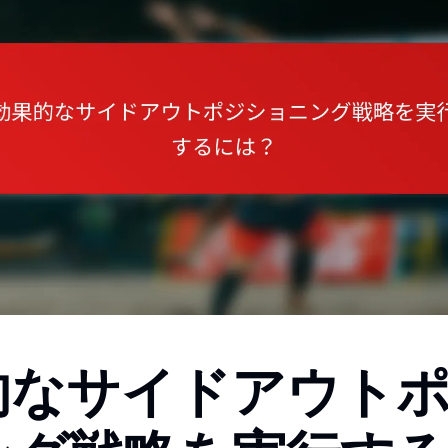
的なサイドアウト