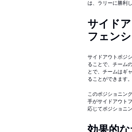
は、ラリーに勝利
サイドア
フェンシ
サイドアウトポジ
ることで、チーム
とで、チームはギ
ることができます
このポジショニン
手がサイドアウト
応じてポジショニ
効果的な