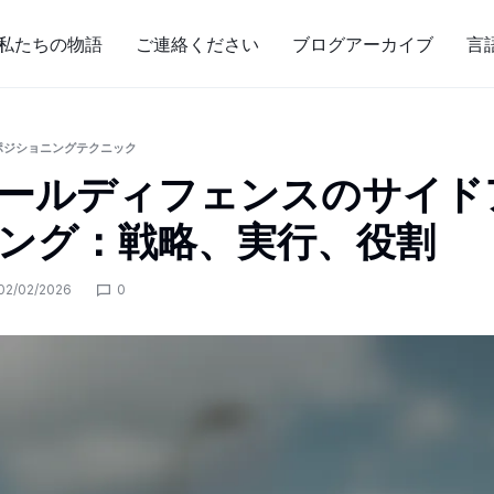
私たちの物語
ご連絡ください
ブログアーカイブ
言
ポジショニングテクニック
ールディフェンスのサイド
ング：戦略、実行、役割
02/02/2026
0